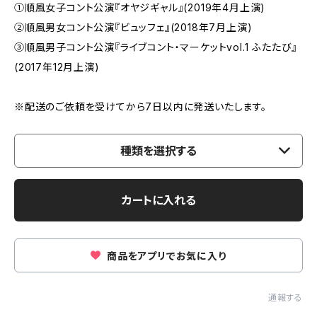
①順風女子コント公演『オヤジギャル』(2019年4月上演)
②順風男女コント公演『ビュッフェ』(2018年7月上演)
③順風男子コント公演『ライブコント・マーケットvol.1 ふたたび』
(2017年12月上演)
※配送のご依頼を受けてから7日以内に発送いたします。
種類を選択する
カートに入れる
商品をアプリでお気に入り
通報する