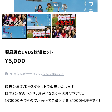
1
/3
順風男女DVD2枚組セット
¥5,000
別途送料がかかります。
送料を確認する
過去公演DVDを2枚セットで販売いたします。
以下3公演の中から、お好きな2枚をお選び下さい。
1枚3000円ですので、セットでご購入すると1000円お得です！