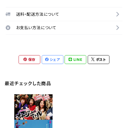
送料・配送方法について
お支払い方法について
保存
シェア
LINE
ポスト
最近チェックした商品