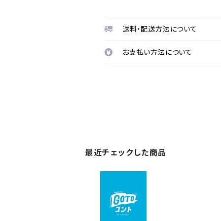
送料・配送方法について
お支払い方法について
最近チェックした商品