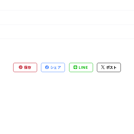
保存
シェア
LINE
ポスト